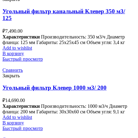
Угольный фильтр канальный Клевер 350 м3/
125
₽
7,490.00
Характеристики
Производительность: 350 м3/ч Диаметр
фланца: 125 мм Габариты: 25x25x45 см Объем угля: 3,4 кг
Add to wishlist
В корзину
Быстрый просмотр
Сравнить
Закрыть
Угольный фильтр Клевер 1000 м3/ 200
₽
14,690.00
Характеристики
Производительность: 1000 м3/ч Диаметр
фланца: 200 мм Габариты: 30x30x60 см Объем угля: 9,1 кг
Add to wishlist
В корзину
Быстрый просмотр