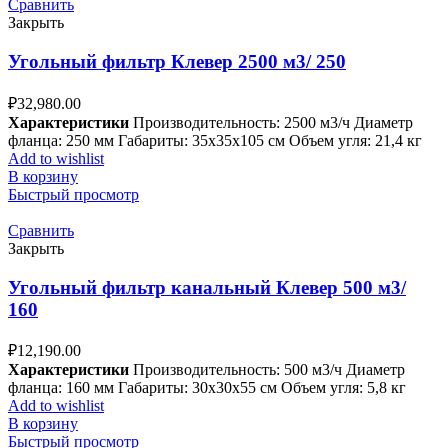
Сравнить
Закрыть
Угольный фильтр Клевер 2500 м3/ 250
₽
32,980.00
Характеристики
Производительность: 2500 м3/ч Диаметр
фланца: 250 мм Габариты: 35x35x105 см Объем угля: 21,4 кг
Add to wishlist
В корзину
Быстрый просмотр
Сравнить
Закрыть
Угольный фильтр канальный Клевер 500 м3/
160
₽
12,190.00
Характеристики
Производительность: 500 м3/ч Диаметр
фланца: 160 мм Габариты: 30x30x55 см Объем угля: 5,8 кг
Add to wishlist
В корзину
Быстрый просмотр