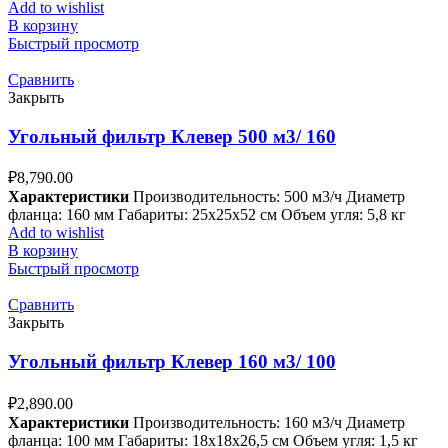
Add to wishlist
В корзину
Быстрый просмотр
Сравнить
Закрыть
Угольный фильтр Клевер 500 м3/ 160
₽
8,790.00
Характеристики
Производительность: 500 м3/ч Диаметр
фланца: 160 мм Габариты: 25x25x52 см Объем угля: 5,8 кг
Add to wishlist
В корзину
Быстрый просмотр
Сравнить
Закрыть
Угольный фильтр Клевер 160 м3/ 100
₽
2,890.00
Характеристики
Производительность: 160 м3/ч Диаметр
фланца: 100 мм Габариты: 18x18x26,5 см Объем угля: 1,5 кг