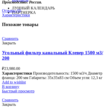
Производство: Россия.
ЛУННЫЙ КАЛЕНДАРЬ
Отзывы (0)
ПАРТНЕРКА
Характеристики
Похожие товары
Сравнить
Закрыть
Угольный фильтр канальный Клевер 1500 м3/
200
₽
23,980.00
Характеристики
Производительность: 1500 м3/ч Диаметр
фланца: 200 мм Габариты: 35x35x83 см Объем угля: 12,3 кг
Add to wishlist
В корзину
Быстрый просмотр
Сравнить
Закрыть