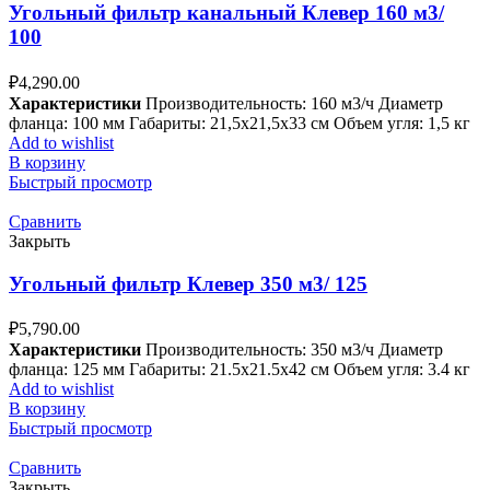
Угольный фильтр канальный Клевер 160 м3/
100
₽
4,290.00
Характеристики
Производительность: 160 м3/ч Диаметр
фланца: 100 мм Габариты: 21,5x21,5x33 см Объем угля: 1,5 кг
Add to wishlist
В корзину
Быстрый просмотр
Сравнить
Закрыть
Угольный фильтр Клевер 350 м3/ 125
₽
5,790.00
Характеристики
Производительность: 350 м3/ч Диаметр
фланца: 125 мм Габариты: 21.5x21.5x42 см Объем угля: 3.4 кг
Add to wishlist
В корзину
Быстрый просмотр
Сравнить
Закрыть