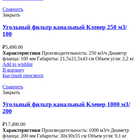
Сравнить
Закрыть
Угольный фильтр канальный Клевер 250 м3/
100
₽
5,490.00
Характеристики
Производительность: 250 м3/ч Диаметр
фланца: 100 мм Габариты: 21,5x21,5x43 см Объем угля: 2,2 кг
Add to wishlist
В корзину
Быстрый просмотр
Сравнить
Закрыть
Угольный фильтр канальный Клевер 1000 м3/
200
₽
17,490.00
Характеристики
Производительность: 1000 м3/ч Диаметр
фланца: 200 мм Габариты: 30x30x55 см Объем угля: 9,1 кг