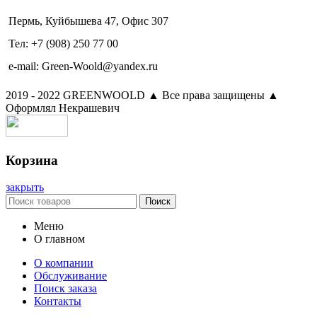
Пермь, Куйбышева 47, Офис 307
Тел: +7 (908) 250 77 00
e-mail: Green-Woold@yandex.ru
2019 - 2022 GREENWOOLD ▲ Все права защищены ▲
Оформлял Некрашевич
Корзина
закрыть
Поиск
Меню
О главном
О компании
Обслуживание
Поиск заказа
Контакты