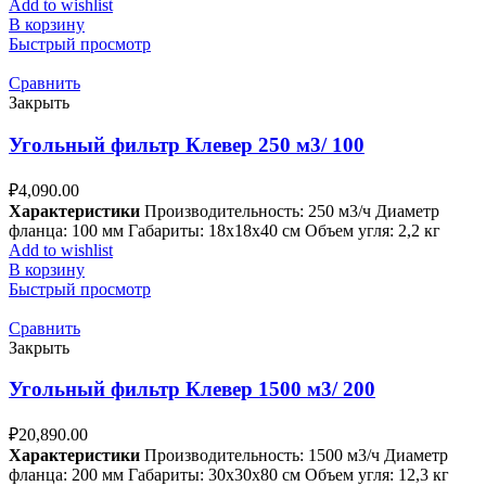
Add to wishlist
В корзину
Быстрый просмотр
Сравнить
Закрыть
Угольный фильтр Клевер 250 м3/ 100
₽
4,090.00
Характеристики
Производительность: 250 м3/ч Диаметр
фланца: 100 мм Габариты: 18x18x40 см Объем угля: 2,2 кг
Add to wishlist
В корзину
Быстрый просмотр
Сравнить
Закрыть
Угольный фильтр Клевер 1500 м3/ 200
₽
20,890.00
Характеристики
Производительность: 1500 м3/ч Диаметр
фланца: 200 мм Габариты: 30x30x80 см Объем угля: 12,3 кг