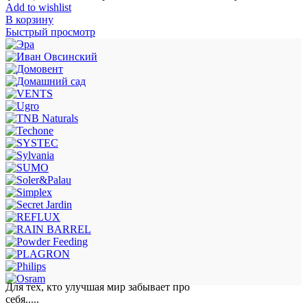
Add to wishlist
В корзину
Быстрый просмотр
Для тех, кто улучшая мир забывает про
себя.....